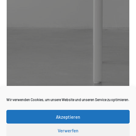
Wir verwenden Cookies, um unsere Website und unseren Service zu optimieren.
Akzeptieren
Verwerfen