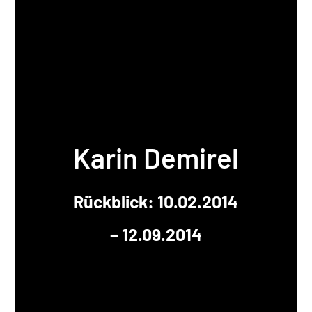
Karin Demirel
Rückblick: 10.02.2014
– 12.09.2014