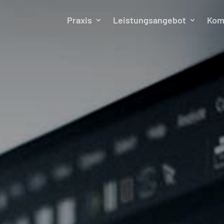
Praxis
Leistungsangebot
Kom