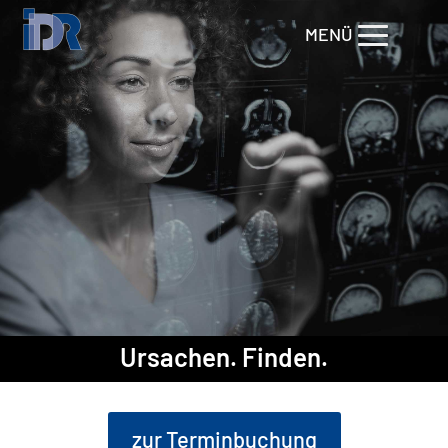
Ursachen. Finden.
zur Terminbuchung