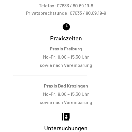
Telefax:
07633 / 80.69.19-8
Privatsprechstunde:
07633 / 80.69.19-9

Praxiszeiten
Praxis Freiburg
Mo–Fr: 8.00 – 15.30 Uhr
sowie nach Vereinbarung
Praxis Bad Krozingen
Mo–Fr: 8.00 – 15.30 Uhr
sowie nach Vereinbarung

Untersuchungen