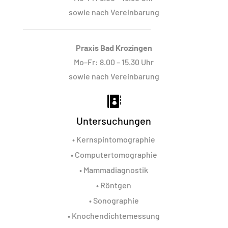
sowie nach Vereinbarung
Praxis Bad Krozingen
Mo–Fr: 8.00 – 15.30 Uhr
sowie nach Vereinbarung

Untersuchungen
•
Kernspintomographie
•
Computertomographie
•
Mammadiagnostik
•
Röntgen
•
Sonographie
•
Knochendichtemessung