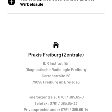
Wirbelsäule

Praxis Freiburg (Zentrale)
IDR Institut für
Diagnostische Radiologie Freiburg
Gartenstraße 28
79098 Freiburg im Breisgau
Telefonzentrale:
0761 / 385.65-0
Telefax:
0761 / 385.65-33
Privatsprechstunde:
0761 / 385.65-14