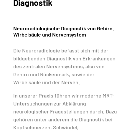
Diagnostik
Neuroradiologische Diagnostik von Gehirn,
Wirbelsäule und Nervensystem
Die Neuroradiologie befasst sich mit der
bildgebenden Diagnostik von Erkrankungen
des zentralen Nervensystems, also von
Gehirn und Rückenmark, sowie der
Wirbelsäule und der Nerven.
In unserer Praxis führen wir moderne MRT-
Untersuchungen zur Abklärung
neurologischer Fragestellungen durch. Dazu
gehören unter anderem die Diagnostik bei
Kopfschmerzen, Schwindel,