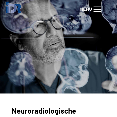
Neuroradiologische