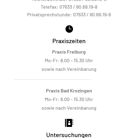
Telefax:
07633 / 80.69.19-8
Privatsprechstunde:
07633 / 80.69.19-9

Praxiszeiten
Praxis Freiburg
Mo–Fr: 8.00 – 15.30 Uhr
sowie nach Vereinbarung
Praxis Bad Krozingen
Mo–Fr: 8.00 – 15.30 Uhr
sowie nach Vereinbarung

Untersuchungen