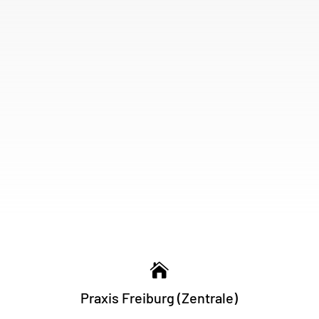

Praxis Freiburg (Zentrale)