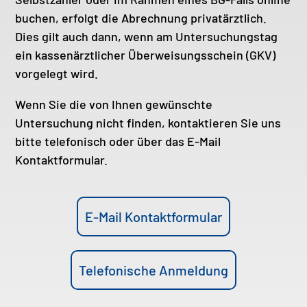
buchen, erfolgt die Abrechnung privatärztlich.
Dies gilt auch dann, wenn am Untersuchungstag
ein kassenärztlicher Überweisungsschein (GKV)
vorgelegt wird.
Wenn Sie die von Ihnen gewünschte
Untersuchung nicht finden, kontaktieren Sie uns
bitte telefonisch oder über das E-Mail
Kontaktformular.
E-Mail Kontaktformular
Telefonische Anmeldung